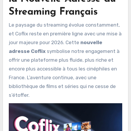
Streaming Français
Le paysage du streaming évolue constamment,
et Coflix reste en première ligne avec une mise à
jour majeure pour 2026. Cette
nouvelle
adresse Coflix
symbolise notre engagement à
offrir une plateforme plus fluide, plus riche et
encore plus accessible à tous les cinéphiles en
France. L’aventure continue, avec une
bibliothèque de films et séries qui ne cesse de
s’étoffer.