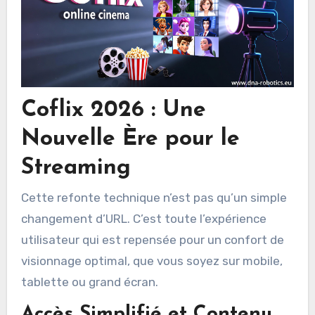
Coflix 2026 : Une
Nouvelle Ère pour le
Streaming
Cette refonte technique n’est pas qu’un simple
changement d’URL. C’est toute l’expérience
utilisateur qui est repensée pour un confort de
visionnage optimal, que vous soyez sur mobile,
tablette ou grand écran.
Accès Simplifié et Contenu