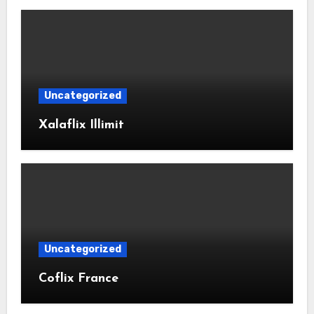
Uncategorized
Xalaflix Illimit
Uncategorized
Coflix France