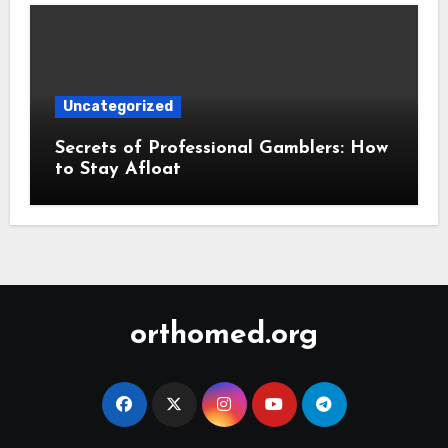
Uncategorized
Secrets of Professional Gamblers: How
to Stay Afloat
orthomed.org