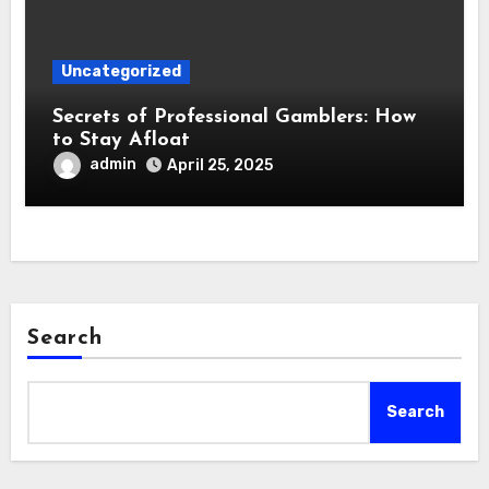
Uncategorized
Secrets of Professional Gamblers: How
to Stay Afloat
admin
April 25, 2025
Search
Search