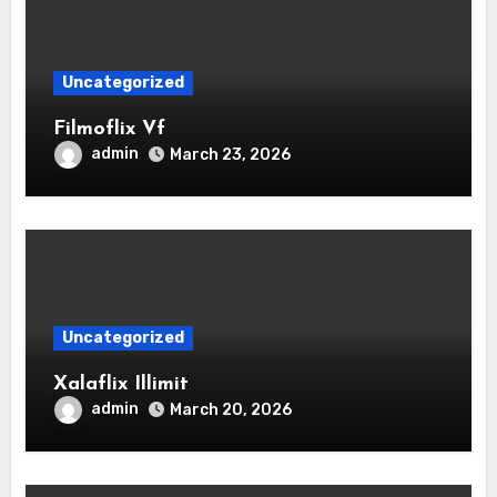
Uncategorized
Filmoflix Vf
admin
March 23, 2026
Uncategorized
Xalaflix Illimit
admin
March 20, 2026