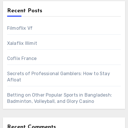
Recent Posts
Filmoflix Vf
Xalaflix Illimit
Coflix France
Secrets of Professional Gamblers: How to Stay
Afloat
Betting on Other Popular Sports in Bangladesh:
Badminton, Volleyball, and Glory Casino
Recent Comments