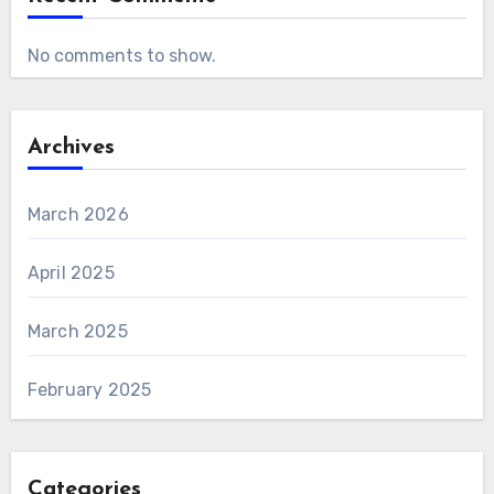
No comments to show.
Archives
March 2026
April 2025
March 2025
February 2025
Categories