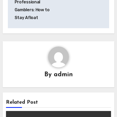
Professional
Gamblers: How to
Stay Afloat
By
admin
Related Post