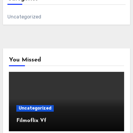
Uncategorized
You Missed
Uncategorized
Filmoflix Vf