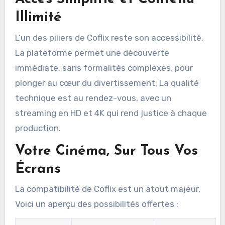
Illimité
L’un des piliers de Coflix reste son accessibilité.
La plateforme permet une découverte
immédiate, sans formalités complexes, pour
plonger au cœur du divertissement. La qualité
technique est au rendez-vous, avec un
streaming en HD et 4K qui rend justice à chaque
production.
Votre Cinéma, Sur Tous Vos
Écrans
La compatibilité de Coflix est un atout majeur.
Voici un aperçu des possibilités offertes :